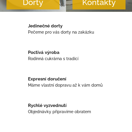
Dorty
Kontakty
Jedinečné dorty
Pečeme pro vás dorty na zakázku
Poctivá výroba
Rodinná cukrárna s tradicí
Expresní doručení
Máme vlastní dopravu až k vám domů
Rychlé vyzvednutí
Objednávky připravíme obratem