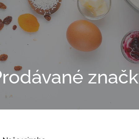
Prodávané značk